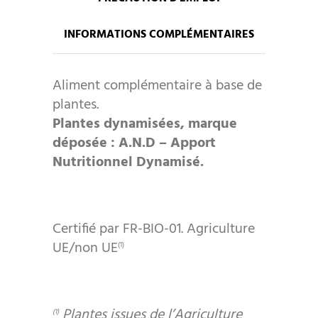
INFORMATIONS COMPLÉMENTAIRES
Aliment complémentaire à base de
plantes.
Plantes dynamisées, marque
déposée : A.N.D – Apport
Nutritionnel Dynamisé.
Certifié par FR-BIO-01. Agriculture
UE/non UE
(1)
Plantes issues de l’Agriculture
(1)