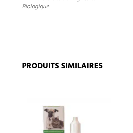
Biologique
PRODUITS SIMILAIRES