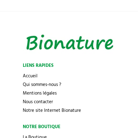
LIENS RAPIDES
Accueil
Qui sommes-nous ?
Mentions légales
Nous contacter
Notre site Internet Bionature
NOTRE BOUTIQUE
La Boutique