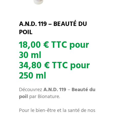
A.N.D. 119 – BEAUTÉ DU
POIL
18,00 € TTC pour
30 ml
34,80 € TTC pour
250 ml
Découvrez
A.N.D. 119
–
Beauté du
poil
par Bionature.
Pour le bien-être et la santé de nos