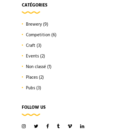
CATÉGORIES
Brewery
(9)
Competition
(6)
Craft
(3)
Events
(2)
Non classé
(1)
Places
(2)
Pubs
(3)
FOLLOW US