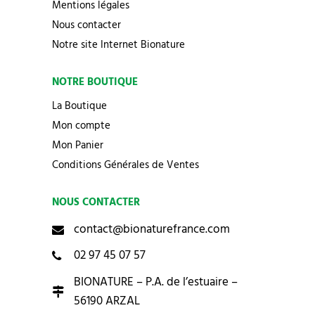
Mentions légales
Nous contacter
Notre site Internet Bionature
NOTRE BOUTIQUE
La Boutique
Mon compte
Mon Panier
Conditions Générales de Ventes
NOUS CONTACTER
contact@bionaturefrance.com
02 97 45 07 57
BIONATURE – P.A. de l’estuaire –
56190 ARZAL