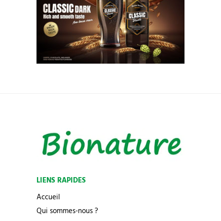
LIENS RAPIDES
Accueil
Qui sommes-nous ?