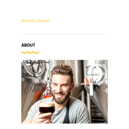
Business
,
Lifestyle
ABOUT