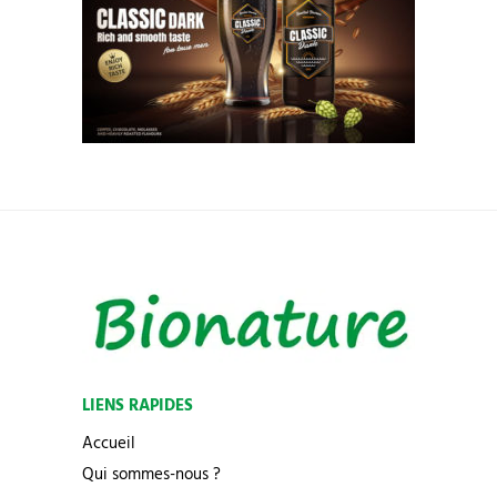
LIENS RAPIDES
Accueil
Qui sommes-nous ?