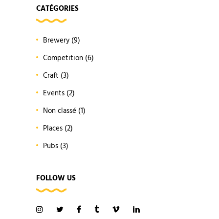
CATÉGORIES
Brewery
(9)
Competition
(6)
Craft
(3)
Events
(2)
Non classé
(1)
Places
(2)
Pubs
(3)
FOLLOW US