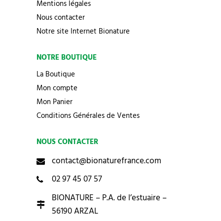
Mentions légales
Nous contacter
Notre site Internet Bionature
NOTRE BOUTIQUE
La Boutique
Mon compte
Mon Panier
Conditions Générales de Ventes
NOUS CONTACTER
contact@bionaturefrance.com
02 97 45 07 57
BIONATURE – P.A. de l’estuaire –
56190 ARZAL