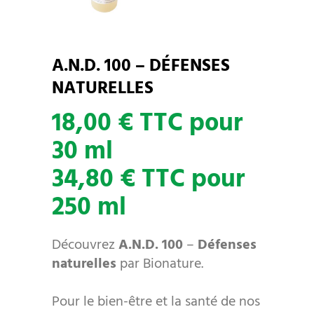
A.N.D. 100 – DÉFENSES
NATURELLES
18,00 € TTC pour
30 ml
34,80 € TTC pour
250 ml
Découvrez
A.N.D. 100
–
Défenses
naturelles
par Bionature.
Pour le bien-être et la santé de nos