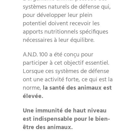
systèmes naturels de défense qui,
pour développer leur plein
potentiel doivent recevoir les
apports nutritionnels spécifiques
nécessaires à leur équilibre.
A.N.D. 100 a été conçu pour
participer à cet objectif essentiel.
Lorsque ces systèmes de défense
ont une activité forte, ce qui est la
norme,
la santé des animaux est
élevée.
Une immunité de haut niveau
est indispensable pour le bien-
être des animaux.