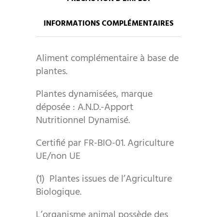
INFORMATIONS COMPLÉMENTAIRES
Aliment complémentaire à base de
plantes.
Plantes dynamisées, marque
déposée : A.N.D.-Apport
Nutritionnel Dynamisé.
Certifié par FR-BIO-01. Agriculture
UE/non UE
(1) Plantes issues de l’Agriculture
Biologique.
L’organisme animal possède des