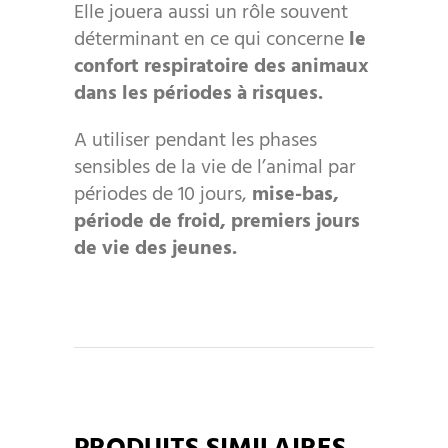
Elle jouera aussi un rôle souvent
déterminant en ce qui concerne
le
confort respiratoire des animaux
dans les périodes à risques.
A utiliser pendant les phases
sensibles de la vie de l’animal par
périodes de 10 jours,
mise-bas,
période de froid, premiers jours
de vie des jeunes.