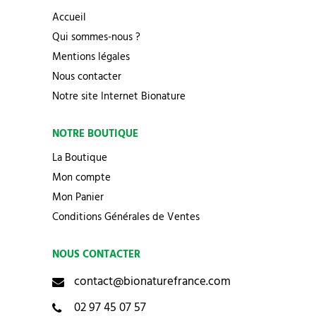
Accueil
Qui sommes-nous ?
Mentions légales
Nous contacter
Notre site Internet Bionature
NOTRE BOUTIQUE
La Boutique
Mon compte
Mon Panier
Conditions Générales de Ventes
NOUS CONTACTER
contact@bionaturefrance.com
02 97 45 07 57