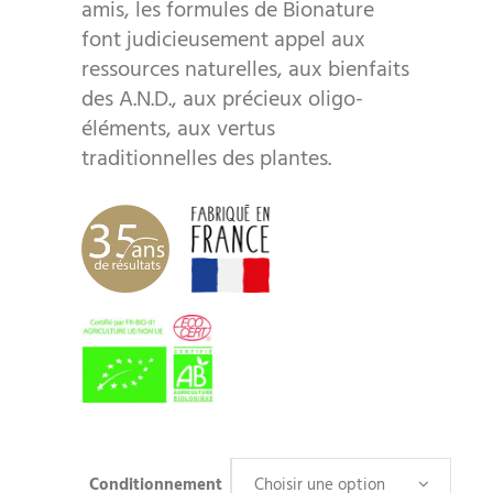
amis, les formules de Bionature
font judicieusement appel aux
ressources naturelles, aux bienfaits
des A.N.D., aux précieux oligo-
éléments, aux vertus
traditionnelles des plantes.
Conditionnement
Choisir une option