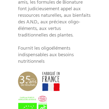
amis, les formules de Bionature
font judicieusement appel aux
ressources naturelles, aux bienfaits
des A.N.D., aux précieux oligo-
éléments, aux vertus
traditionnelles des plantes.
Fournit les oligoéléments
indispensables aux besoins
nutritionnels