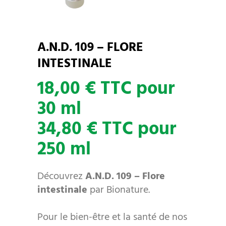
A.N.D. 109 – FLORE
INTESTINALE
18,00 € TTC pour
30 ml
34,80 € TTC pour
250 ml
Découvrez
A.N.D. 109
– Flore
intestinale
par Bionature.
Pour le bien-être et la santé de nos