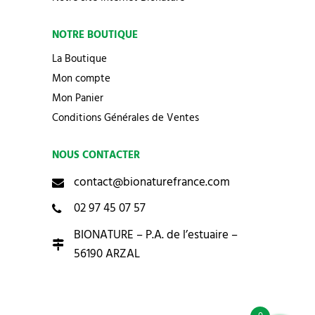
NOTRE BOUTIQUE
La Boutique
Mon compte
Mon Panier
Conditions Générales de Ventes
NOUS CONTACTER
contact@bionaturefrance.com
02 97 45 07 57
BIONATURE – P.A. de l’estuaire –
56190 ARZAL