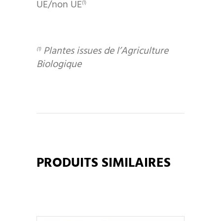
UE/non UE
(1)
Plantes issues de l’Agriculture
(1)
Biologique
PRODUITS SIMILAIRES