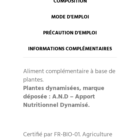
COMPOSITION
MODE D'EMPLOI
PRÉCAUTION D'EMPLOI
INFORMATIONS COMPLÉMENTAIRES
Aliment complémentaire à base de
plantes.
Plantes dynamisées, marque
déposée : A.N.D – Apport
Nutritionnel Dynamisé.
Certifié par FR-BIO-01. Agriculture