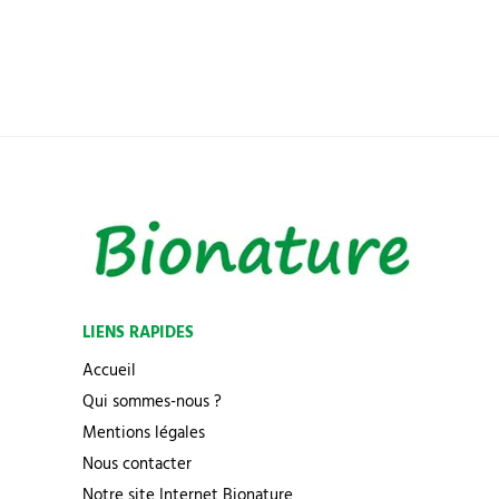
LIENS RAPIDES
Accueil
Qui sommes-nous ?
Mentions légales
Nous contacter
Notre site Internet Bionature